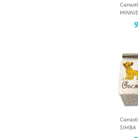
Canasti
MINNIE
Canasti
SIMBA 