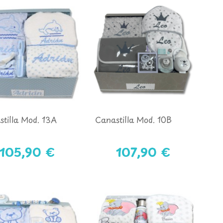
tilla Mod. 13A
Canastilla Mod. 10B
105,90 €
107,90 €