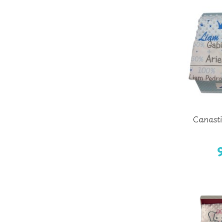
Canasti