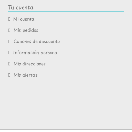
Tu cuenta
Mi cuenta
Mis pedidos
Cupones de descuento
Información personal
Mis direcciones
Mis alertas