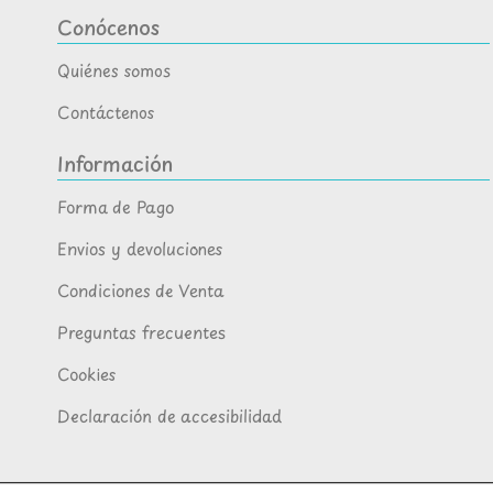
Conócenos
Quiénes somos
Contáctenos
Información
Forma de Pago
Envios y devoluciones
Condiciones de Venta
Preguntas frecuentes
Cookies
Declaración de accesibilidad