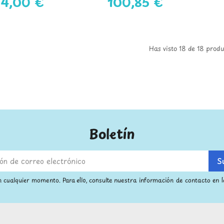
94,00 €
100,85 €
Has visto 18 de 18 prod
Boletín
 cualquier momento. Para ello, consulte nuestra información de contacto en la