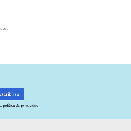
uctos
 política de privacidad