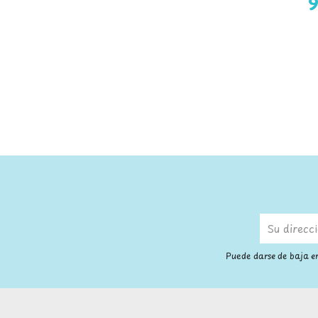
Puede darse de baja en