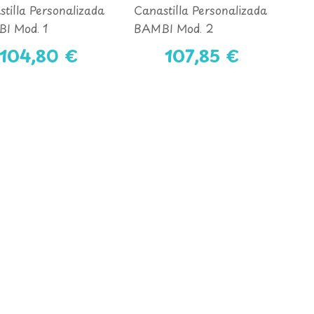
tilla Personalizada
Canastilla Personalizada
I Mod. 1
BAMBI Mod. 2
104,80 €
107,85 €