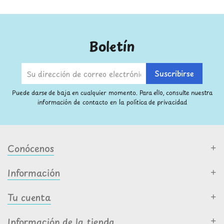
Boletín
Puede darse de baja en cualquier momento. Para ello, consulte nuestra
información de contacto en la política de privacidad
Conócenos
Información
Tu cuenta
Información de la tienda