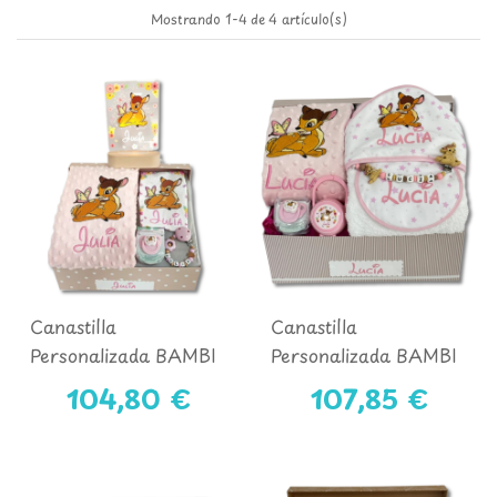
Mostrando 1-4 de 4 artículo(s)
Canastilla
Canastilla
Personalizada BAMBI
Personalizada BAMBI
Mod. 1
Mod. 2
104,80 €
107,85 €