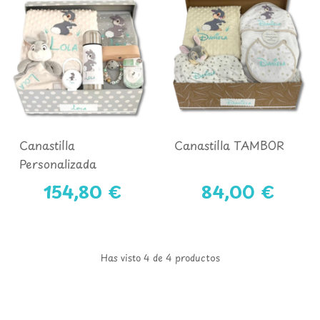
Canastilla
Canastilla TAMBOR
Personalizada
TAMBOR Mod. 1
154,80 €
84,00 €
Has visto 4 de 4 productos