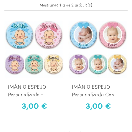
Mostrando 1-2 de 2 artículo(s)
IMÁN O ESPEJO
IMÁN O ESPEJO
Personalizado -
Personalizado Con
BAUTIZO
Foto - BAUTIZO
3,00 €
3,00 €