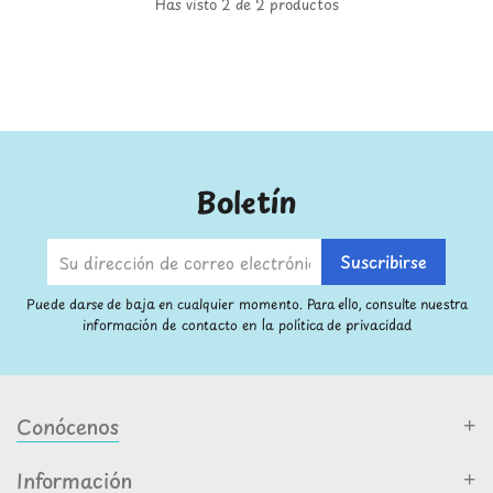
Has visto 2 de 2 productos
Boletín
Puede darse de baja en cualquier momento. Para ello, consulte nuestra
información de contacto en la política de privacidad
Conócenos
Información