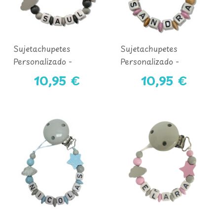
Sujetachupetes
Sujetachupetes
Personalizado -
Personalizado -
COLECCIÓN NUBE
COLECCIÓN OSITA
10,95 €
10,95 €
GRIS