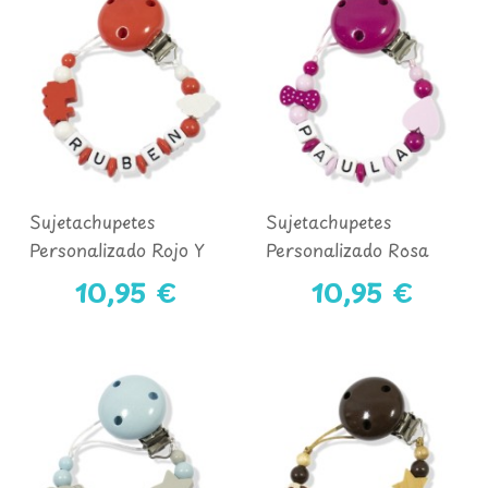
Sujetachupetes
Sujetachupetes
Personalizado Rojo Y
Personalizado Rosa
Blanco
Claro Y Fucsia
10,95 €
10,95 €