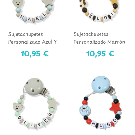
Sujetachupetes
Sujetachupetes
Personalizado Azul Y
Personalizado Marrón
Gris
Y Natural
10,95 €
10,95 €