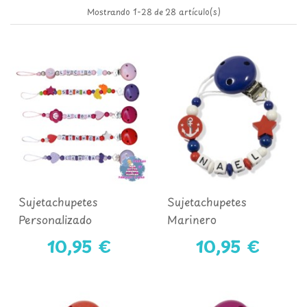
Mostrando 1-28 de 28 artículo(s)
Sujetachupetes
Sujetachupetes
Personalizado
Marinero
10,95 €
10,95 €