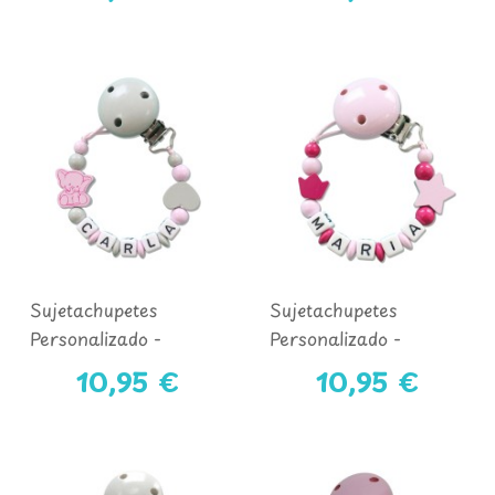
ELEFANTE
Sujetachupetes
Sujetachupetes
Personalizado -
Personalizado -
COLECCIÓN
COLECCIÓN
10,95 €
10,95 €
ELEFANTA
PRINCESA