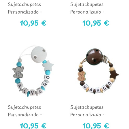
Sujetachupetes
Sujetachupetes
Personalizado -
Personalizado -
COLECCIÓN
COLECCIÓN DINO
10,95 €
10,95 €
UNICORNIO
Sujetachupetes
Sujetachupetes
Personalizado -
Personalizado -
COLECCIÓN
COLECCIÓN PERRO
10,95 €
10,95 €