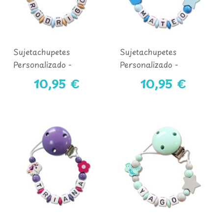
Sujetachupetes
Sujetachupetes
Personalizado -
Personalizado -
COLECCIÓN OSITO
COLECCIÓN PRÍNCIPE
10,95 €
10,95 €