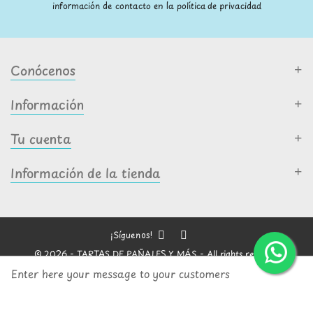
información de contacto en la política de privacidad
Conócenos
Información
Tu cuenta
Información de la tienda
¡Síguenos!
© 2026 - TARTAS DE PAÑALES Y MÁS - All rights reserved
Enter here your message to your customers