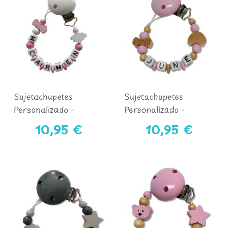
Sujetachupetes
Sujetachupetes
Personalizado -
Personalizado -
COLECCIÓN MINNIE
COLECCIÓN
10,95 €
10,95 €
CONEJITA