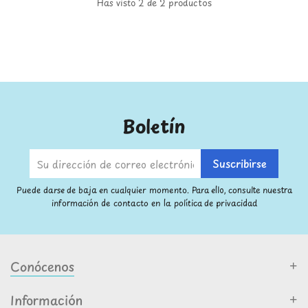
Has visto 2 de 2 productos
Boletín
Puede darse de baja en cualquier momento. Para ello, consulte nuestra
información de contacto en la política de privacidad
Conócenos
Información