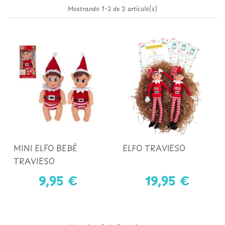
Mostrando 1-2 de 2 artículo(s)
MINI ELFO BEBÉ
ELFO TRAVIESO
TRAVIESO
9,95 €
19,95 €