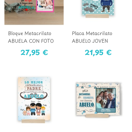
Bloque Metacrilato
Placa Metacrilato
ABUELA CON FOTO
ABUELO JOVEN
27,95 €
21,95 €