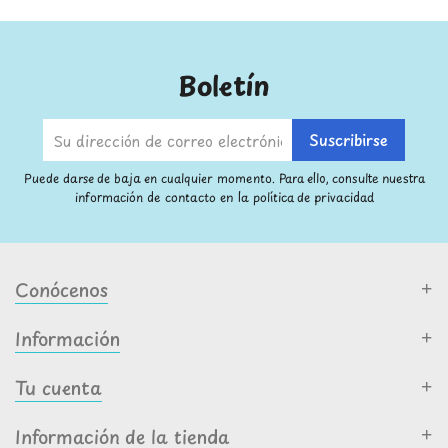
Boletín
Puede darse de baja en cualquier momento. Para ello, consulte nuestra
información de contacto en la política de privacidad
Conócenos
Información
Tu cuenta
Información de la tienda