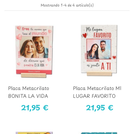
Mostrando 1-4 de 4 artículo(s)
Placa Metacrilato
Placa Metacrilato MI
BONITA LA VIDA
LUGAR FAVORITO
21,95 €
21,95 €