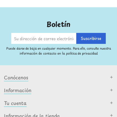
Boletín
Puede darse de baja en cualquier momento. Para ello, consulte nuestra
información de contacto en la política de privacidad
Conócenos
Información
Tu cuenta
Información de la tienda