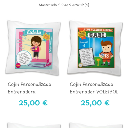
Mostrando 1-9 de 9 artículo(s)
Cojín Personalizado
Cojín Personalizado
Entrenadora
Entrenador VOLEIBOL
GIMNASIA
25,00 €
25,00 €