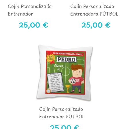
Cojín Personalizado
Cojín Personalizado
Entrenador
Entrenadora FÚTBOL
KÁRATE/JUDO
25,00 €
25,00 €
Cojín Personalizado
Entrenador FÚTBOL
25,00 €