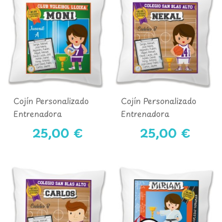
Cojín Personalizado
Cojín Personalizado
Entrenadora
Entrenadora
VOLEIBOL
BALONCESTO
25,00 €
25,00 €