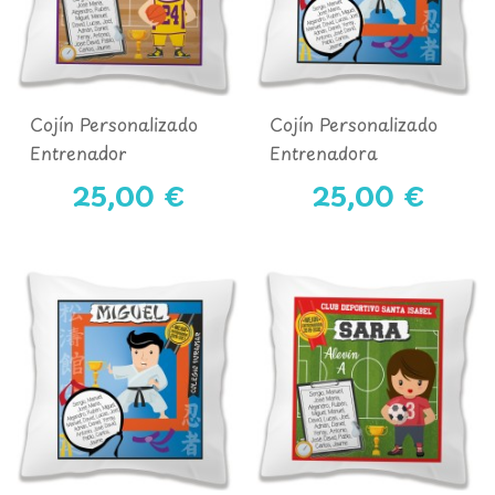
Cojín Personalizado
Cojín Personalizado
Entrenador
Entrenadora
BALONCESTO
KÁRATE/JUDO
25,00 €
25,00 €