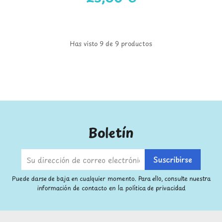
Has visto 9 de 9 productos
Boletín
Puede darse de baja en cualquier momento. Para ello, consulte nuestra
información de contacto en la política de privacidad