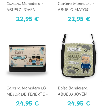
Cartera Monedero -
Cartera Monedero -
ABUELO JOVEN
ABUELO MAYOR
22,95 €
22,95 €
Cartera Monedero LO
Bolso Bandolera
MEJOR DE TENERTE -
ABUELO JOVEN
ABUELO Y NIÑOS
24,95 €
24,95 €