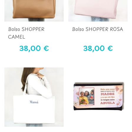
Bolso SHOPPER
Bolso SHOPPER ROSA
CAMEL
38,00 €
38,00 €