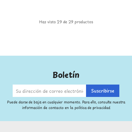
Has visto 29 de 29 productos
Boletín
Puede darse de baja en cualquier momento. Para ello, consulte nuestra
información de contacto en la política de privacidad