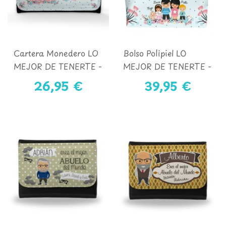
Cartera Monedero LO
Bolso Polipiel LO
MEJOR DE TENERTE -
MEJOR DE TENERTE -
ABUELA Y NIÑOS
ABUELA Y NIÑOS
26,95 €
39,95 €