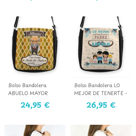
Bolso Bandolera
Bolso Bandolera LO
ABUELO MAYOR
MEJOR DE TENERTE -
ABUELO Y NIÑOS
24,95 €
26,95 €