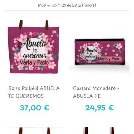
Mostrando 1-29 de 29 artículo(s)
Bolso Polipiel ABUELA
Cartera Monedero -
TE QUEREMOS
ABUELA TE
QUEREMOS MORADO
37,00 €
24,95 €