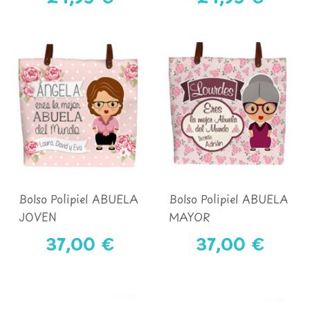
Bolso Polipiel ABUELA
Bolso Polipiel ABUELA
JOVEN
MAYOR
37,00 €
37,00 €