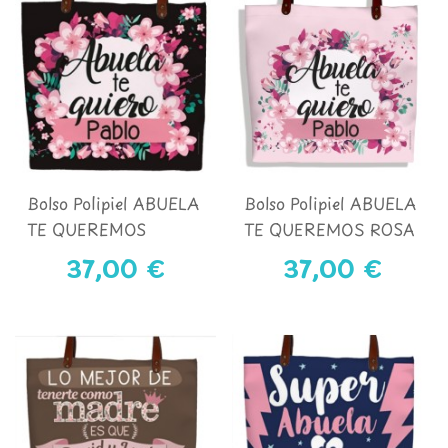
Bolso Polipiel ABUELA
Bolso Polipiel ABUELA
TE QUEREMOS
TE QUEREMOS ROSA
NEGRO
37,00 €
37,00 €