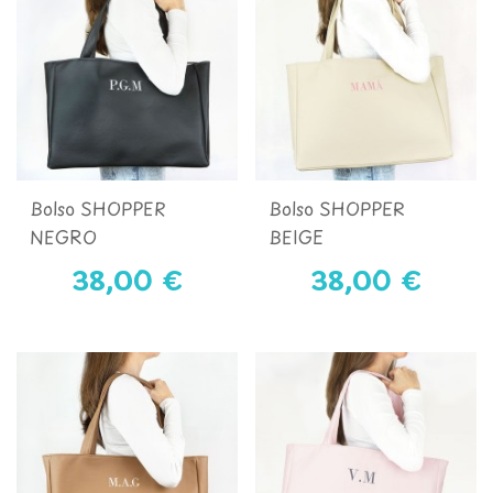
Bolso SHOPPER
Bolso SHOPPER
NEGRO
BEIGE
38,00 €
38,00 €