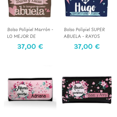
Bolso Polipiel Marrón -
Bolso Polipiel SUPER
LO MEJOR DE
ABUELA - RAYOS
TENERTE COMO
37,00 €
37,00 €
MADRE