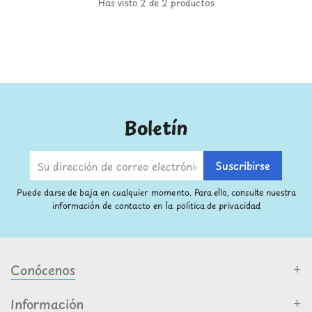
Has visto 2 de 2 productos
Boletín
Puede darse de baja en cualquier momento. Para ello, consulte nuestra
información de contacto en la política de privacidad
Conócenos
Información