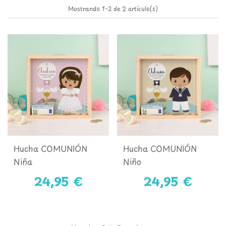
Mostrando 1-2 de 2 artículo(s)
Hucha COMUNIÓN
Hucha COMUNIÓN
Niña
Niño
24,95 €
24,95 €