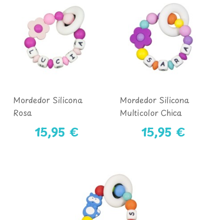
Mordedor Silicona
Mordedor Silicona
Rosa
Multicolor Chica
15,95 €
15,95 €