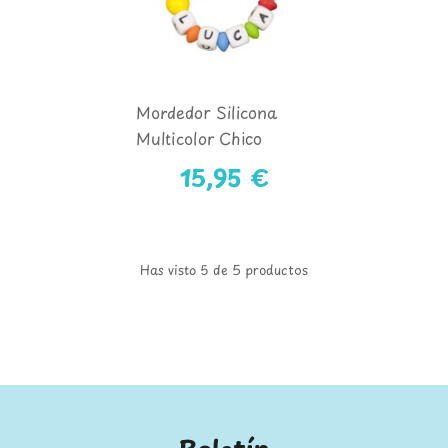
Mordedor Silicona
Multicolor Chico
15,95 €
Has visto 5 de 5 productos