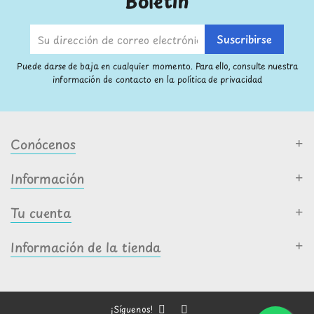
Boletín
Puede darse de baja en cualquier momento. Para ello, consulte nuestra
información de contacto en la política de privacidad
Conócenos
Información
Tu cuenta
Información de la tienda
¡Síguenos!