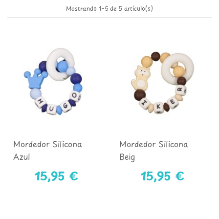
Mostrando 1-5 de 5 artículo(s)
Mordedor Silicona
Mordedor Silicona
Azul
Beig
15,95 €
15,95 €