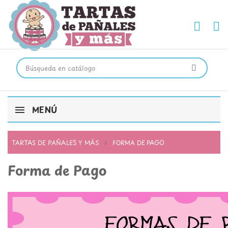
MENÚ
TARTAS DE PAÑALES Y MÁS
FORMA DE PAGO
Forma de Pago