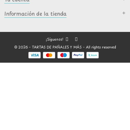
Información de la tienda
¡Síguenos!
© 2026 - TARTAS DE PAÑALES Y MÁS - All rights reserved