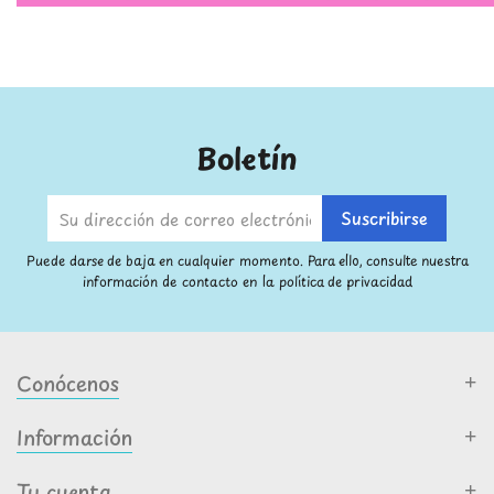
Boletín
Puede darse de baja en cualquier momento. Para ello, consulte nuestra
información de contacto en la política de privacidad
Conócenos
Información
Tu cuenta