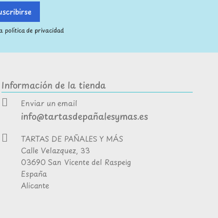
 política de privacidad
Información de la tienda
Enviar un email
info@tartasdepañalesymas.es
TARTAS DE PAÑALES Y MÁS
Calle Velazquez, 33
03690 San Vicente del Raspeig
España
Alicante