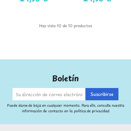
Has visto 10 de 10 productos
Boletín
Puede darse de baja en cualquier momento. Para ello, consulte nuestra
información de contacto en la política de privacidad