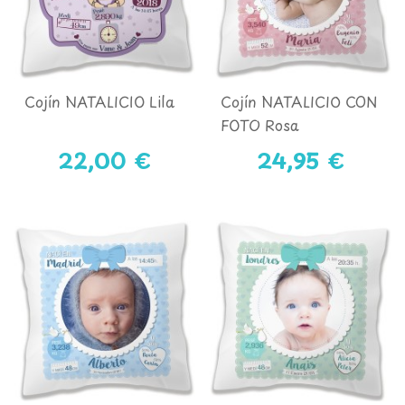
Cojín NATALICIO Lila
Cojín NATALICIO CON
FOTO Rosa
22,00 €
24,95 €