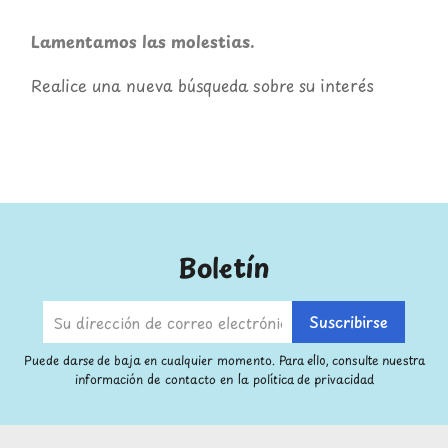
Lamentamos las molestias.
Realice una nueva búsqueda sobre su interés
Boletín
Puede darse de baja en cualquier momento. Para ello, consulte nuestra
información de contacto en la política de privacidad