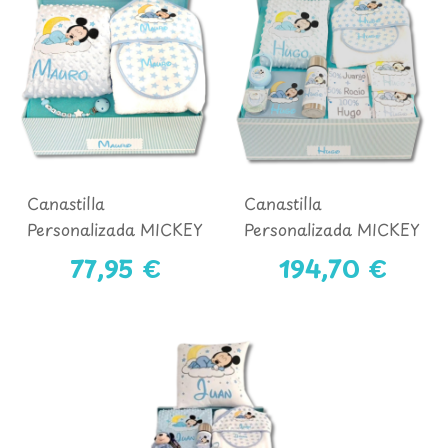
Canastilla
Canastilla
Personalizada MICKEY
Personalizada MICKEY
Mod. 2
Mod. 3
77,95 €
194,70 €