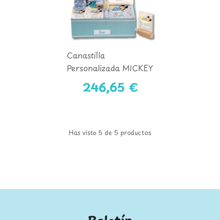
Canastilla
Personalizada MICKEY
Mod. 4
246,65 €
Has visto 5 de 5 productos