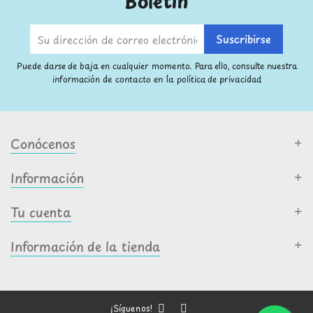
Boletín
Puede darse de baja en cualquier momento. Para ello, consulte nuestra
información de contacto en la política de privacidad
Conócenos
Información
Tu cuenta
Información de la tienda
¡Síguenos!