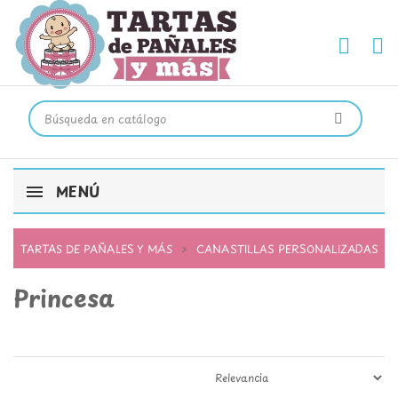
MENÚ
TARTAS DE PAÑALES Y MÁS
CANASTILLAS PERSONALIZADAS
Princesa