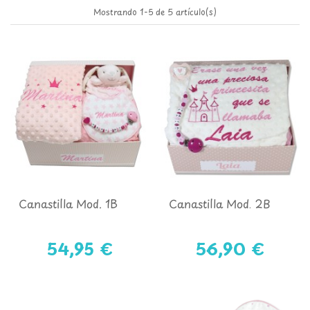
Mostrando 1-5 de 5 artículo(s)
Canastilla Mod. 1B
Canastilla Mod. 2B
54,95 €
56,90 €