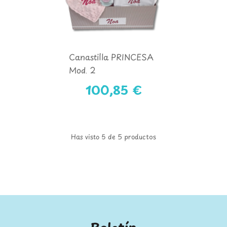
Canastilla PRINCESA
Mod. 2
100,85 €
Has visto 5 de 5 productos