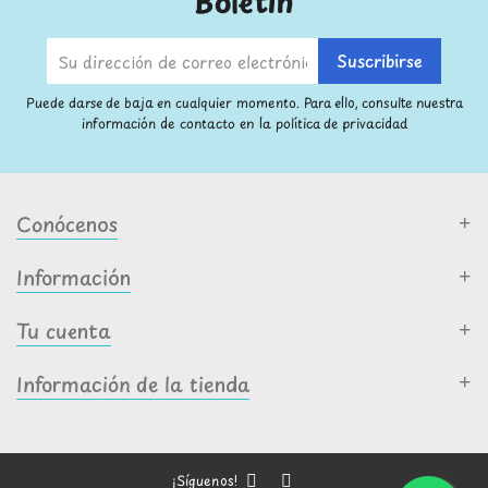
Boletín
Puede darse de baja en cualquier momento. Para ello, consulte nuestra
información de contacto en la política de privacidad
Conócenos
Información
Tu cuenta
Información de la tienda
¡Síguenos!