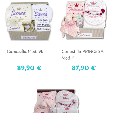
Canastilla Mod. 9B
Canastilla PRINCESA
Mod. 1
89,90 €
87,90 €