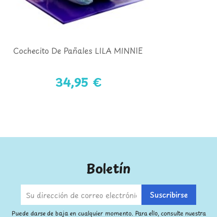
Cochecito De Pañales LILA MINNIE
34,95 €
Boletín
Puede darse de baja en cualquier momento. Para ello, consulte nuestra