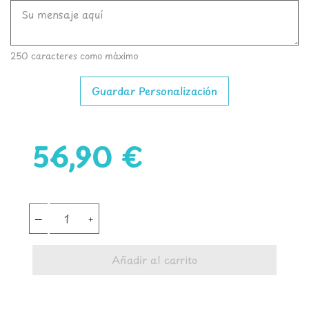
250 caracteres como máximo
Guardar Personalización
56,90 €
Añadir al carrito