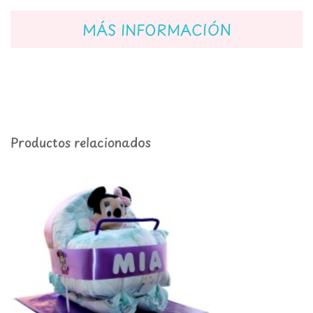
MÁS INFORMACIÓN
Productos relacionados