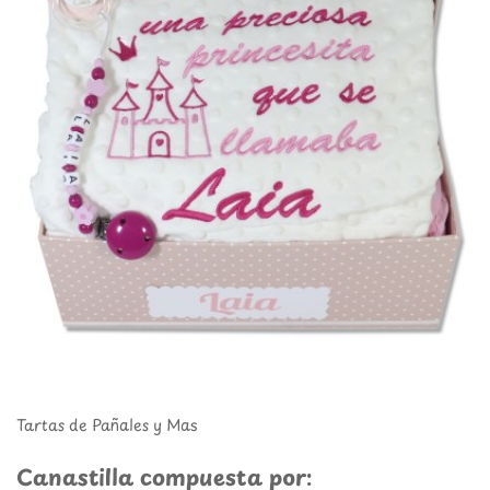
Tartas de Pañales y Mas
Canastilla compuesta por: