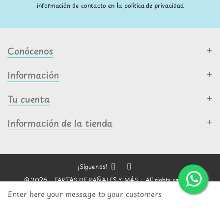
información de contacto en la política de privacidad
Conócenos
Información
Tu cuenta
Información de la tienda
¡Síguenos!
© 2026 - TARTAS DE PAÑALES Y MÁS - All rights reserved
Enter here your message to your customers