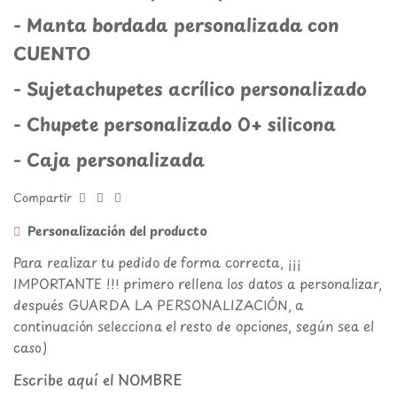
- Manta bordada personalizada con
CUENTO
- Sujetachupetes acrílico personalizado
- Chupete personalizado 0+ silicona
- Caja personalizada
Compartir
Personalización del producto
Para realizar tu pedido de forma correcta, ¡¡¡
IMPORTANTE !!! primero rellena los datos a personalizar,
después GUARDA LA PERSONALIZACIÓN, a
continuación selecciona el resto de opciones, según sea el
caso)
Escribe aquí el NOMBRE