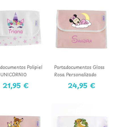
documentos Polipiel
Portadocumentos Gloss
 UNICORNIO
Rosa Personalizado
MINNIE
21,95 €
24,95 €