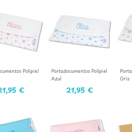
cumentos Polipiel
Portadocumentos Polipiel
Porta
Azul
Gris
21,95 €
21,95 €