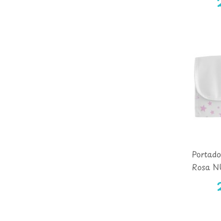
Portado
Rosa 