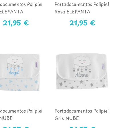
documentos Polipiel
Portadocumentos Polipiel
 ELEFANTA
Rosa ELEFANTA
21,95 €
21,95 €
documentos Polipiel
Portadocumentos Polipiel
 NUBE
Gris NUBE