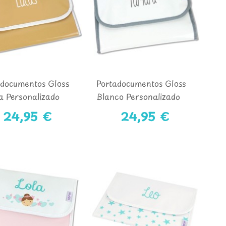
adocumentos Gloss
Portadocumentos Gloss
a Personalizado
Blanco Personalizado
24,95 €
24,95 €