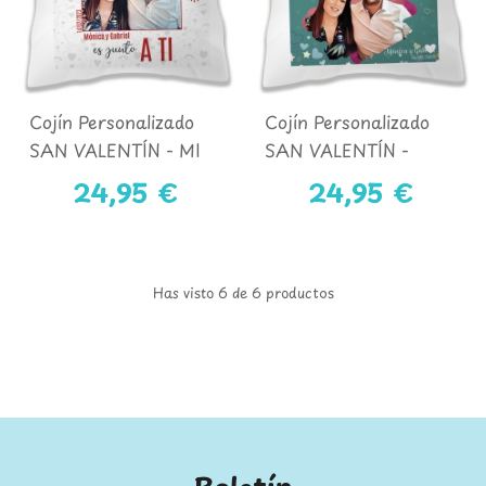
Cojín Personalizado
Cojín Personalizado
SAN VALENTÍN - MI
SAN VALENTÍN -
LUGAR FAVORITO
TODO LO QUE
24,95 €
24,95 €
NECESITO
Has visto 6 de 6 productos