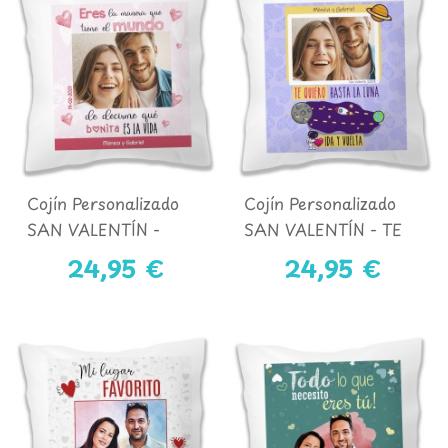
Cojín Personalizado
Cojín Personalizado
SAN VALENTÍN -
SAN VALENTÍN - TE
BONITA LA VIDA
QUIERO HASTA LA
24,95 €
24,95 €
LUNA