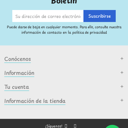
Boletín
Puede darse de baja en cualquier momento. Para ello, consulte nuestra
información de contacto en la política de privacidad
Conócenos
Información
Tu cuenta
Información de la tienda
¡Síguenos!