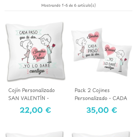
Mostrando 1-6 de 6 artículo(s)
Cojín Personalizado
Pack 2 Cojines
SAN VALENTÍN -
Personalizado - CADA
CADA PASO
PASO
22,00 €
35,00 €