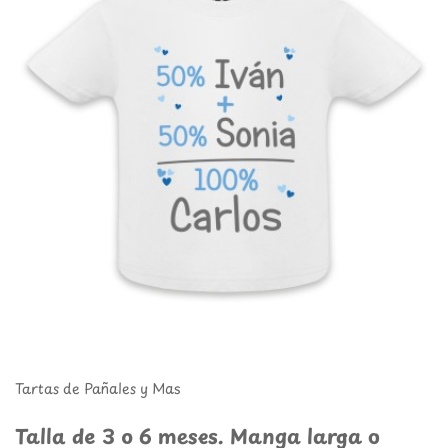
Tartas de Pañales y Mas
Talla de 3 o 6 meses. Manga larga o