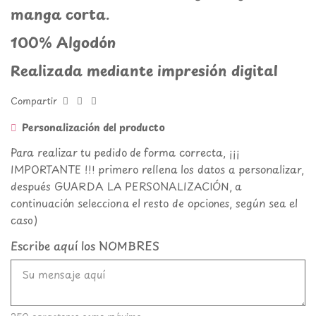
manga corta.
100% Algodón
Realizada mediante impresión digital
Compartir
Personalización del producto
Para realizar tu pedido de forma correcta, ¡¡¡
IMPORTANTE !!! primero rellena los datos a personalizar,
después GUARDA LA PERSONALIZACIÓN, a
continuación selecciona el resto de opciones, según sea el
caso)
Escribe aquí los NOMBRES