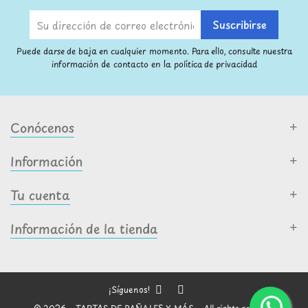
Puede darse de baja en cualquier momento. Para ello, consulte nuestra
información de contacto en la política de privacidad
Conócenos
Información
Tu cuenta
Información de la tienda
¡Síguenos!