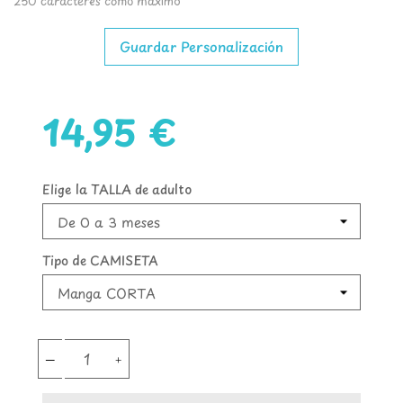
250 caracteres como máximo
Guardar Personalización
14,95 €
Elige la TALLA de adulto
Tipo de CAMISETA