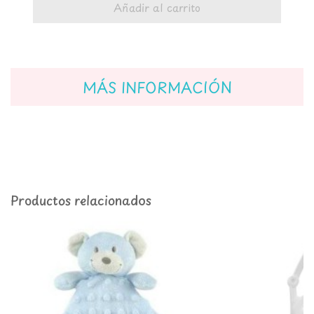
Añadir al carrito
MÁS INFORMACIÓN
Productos relacionados