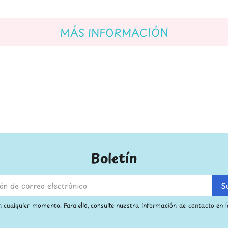
MÁS INFORMACIÓN
Boletín
 cualquier momento. Para ello, consulte nuestra información de contacto en la