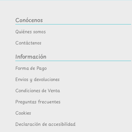
Conócenos
Quiénes somos
Contáctenos
Información
Forma de Pago
Envios y devoluciones
Condiciones de Venta
Preguntas frecuentes
Cookies
Declaración de accesibilidad