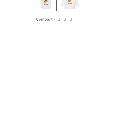
Compartir