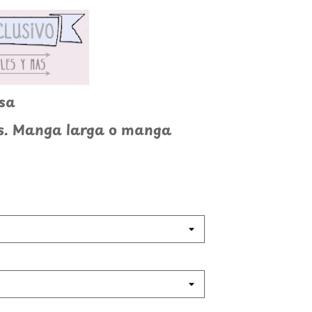
sa
es. Manga larga o manga