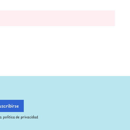
 política de privacidad