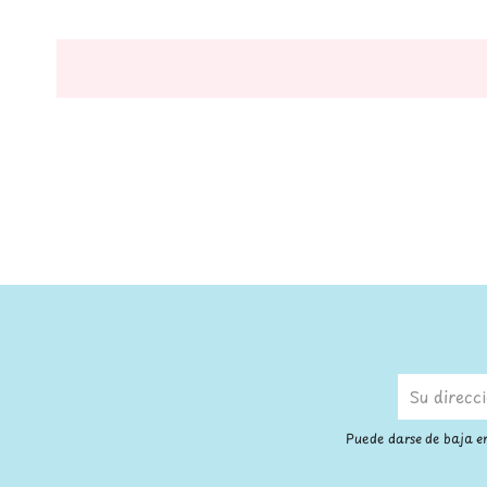
Puede darse de baja en