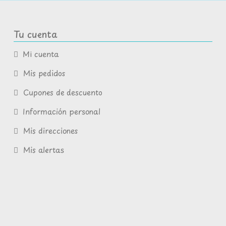
Tu cuenta
Mi cuenta
Mis pedidos
Cupones de descuento
Información personal
Mis direcciones
Mis alertas