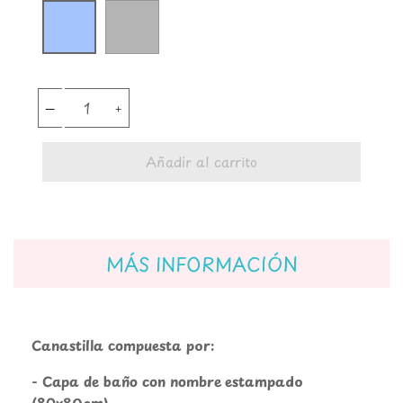
Gris
Azul
Añadir al carrito
MÁS INFORMACIÓN
Canastilla compuesta por:
- Capa de baño con nombre estampado
(80x80cm)