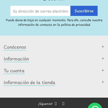
Puede darse de baja en cualquier momento. Para ello, consulte nuestra
información de contacto en la política de privacidad
Conócenos
Información
Tu cuenta
Información de la tienda
¡Síguenos!