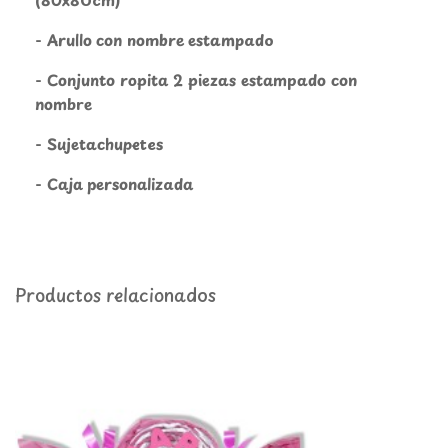
- Arullo con nombre estampado
- Conjunto ropita 2 piezas estampado con
nombre
- Sujetachupetes
- Caja personalizada
Productos relacionados