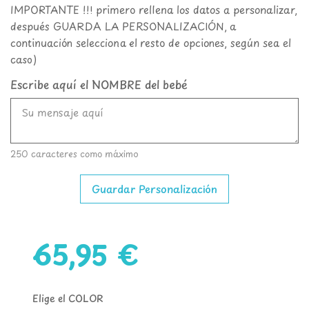
IMPORTANTE !!! primero rellena los datos a personalizar,
después GUARDA LA PERSONALIZACIÓN, a
continuación selecciona el resto de opciones, según sea el
caso)
Escribe aquí el NOMBRE del bebé
250 caracteres como máximo
Guardar Personalización
65,95 €
Elige el COLOR