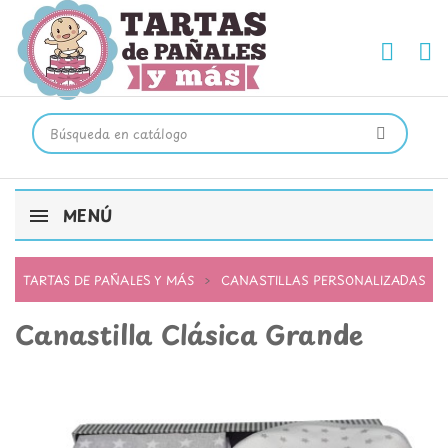
MENÚ
TARTAS DE PAÑALES Y MÁS
CANASTILLAS PERSONALIZADAS
Canastilla Clásica Grande