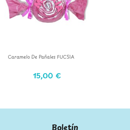
Caramelo De Pañales FUCSIA
15,00 €
Boletín