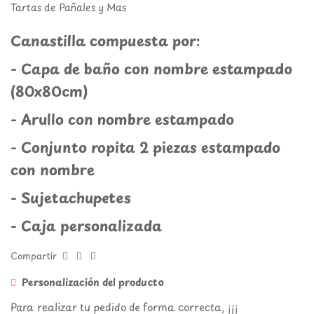
Tartas de Pañales y Mas
Canastilla compuesta por:
- Capa de baño con nombre estampado
(80x80cm)
- Arullo con nombre estampado
- Conjunto ropita 2 piezas estampado
con nombre
- Sujetachupetes
- Caja personalizada
Compartir
Personalización del producto
Para realizar tu pedido de forma correcta, ¡¡¡